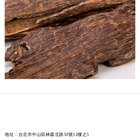
地址：台北市中山區林森北路50號12樓之5