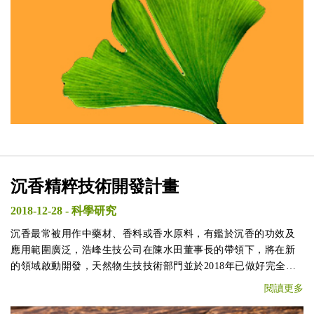
沉香精粹技術開發計畫
2018-12-28
-
科學研究
沉香最常被用作中藥材、香料或香水原料，有鑑於沉香的功效及
應用範圍廣泛，浩峰生技公司在陳水田董事長的帶領下，將在新
的領域啟動開發，天然物生技技術部門並於2018年已做好完全準
備，2019年將投入沉香精粹技術的開發計畫。
閱讀更多