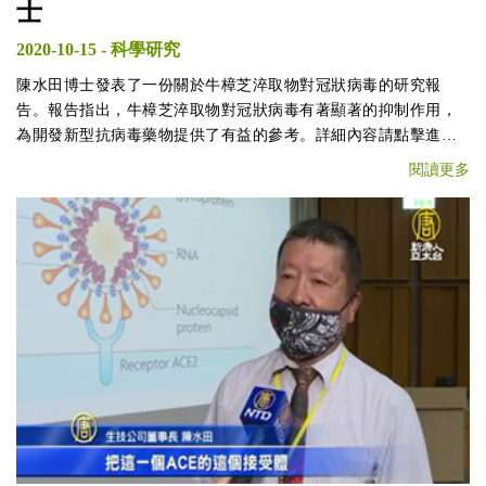
士
2020-10-15
-
科學研究
陳水田博士發表了一份關於牛樟芝淬取物對冠狀病毒的研究報
告。報告指出，牛樟芝淬取物對冠狀病毒有著顯著的抑制作用，
為開發新型抗病毒藥物提供了有益的參考。詳細內容請點擊進
入。
閱讀更多