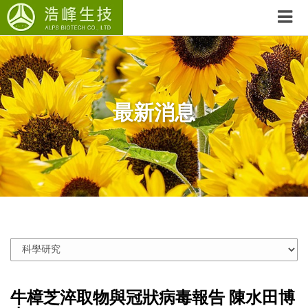
最新消息
牛樟芝淬取物與冠狀病毒報告 陳水田博